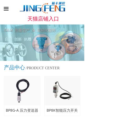
끀
天猫店铺入口
产品中心
/PRODUCT CENTER
BP8G-A 压力变送器
BP8K智能压力开关