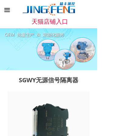
끀
天猫店铺入口
SGWY无源信号隔离器